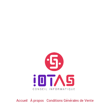
Accueil
À propos
Conditions Générales de Vente