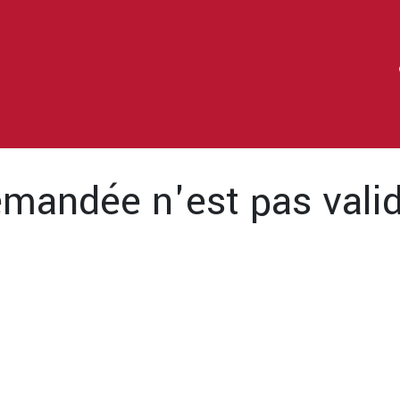
Services
Actualités
Contactez moi
mandée n'est pas valid