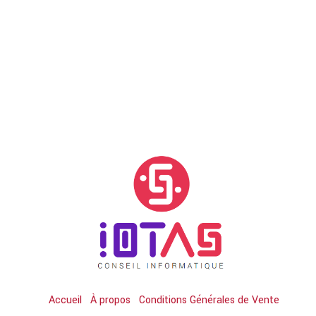
Accueil
À propos
Conditions Générales de Vente