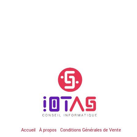
Accueil
À propos
Conditions Générales de Vente